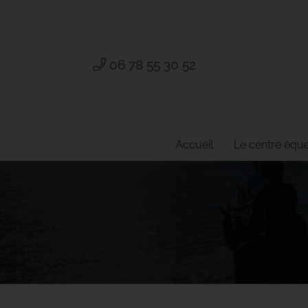
06 78 55 30 52
Accueil
Le centre équ