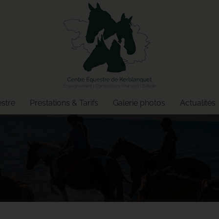
estre
Prestations & Tarifs
Galerie photos
Actualités