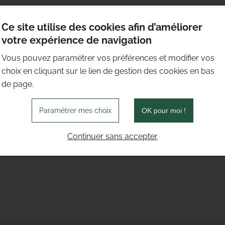
Ce site utilise des cookies afin d’améliorer
votre expérience de navigation
Vous pouvez paramétrer vos préférences et modifier vos
choix en cliquant sur le lien de gestion des cookies en bas
de page.
Paramétrer mes choix
OK pour moi !
Continuer sans accepter