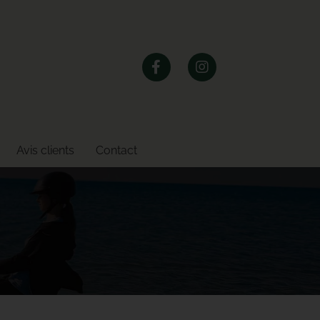
Avis clients
Contact