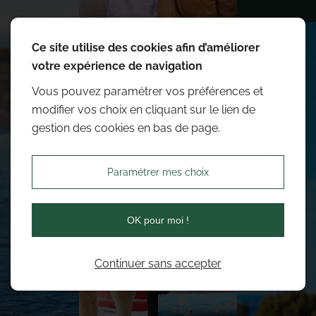
Ce site utilise des cookies afin d’améliorer
votre expérience de navigation
Vous pouvez paramétrer vos préférences et
modifier vos choix en cliquant sur le lien de
gestion des cookies en bas de page.
Paramétrer mes choix
OK pour moi !
Continuer sans accepter